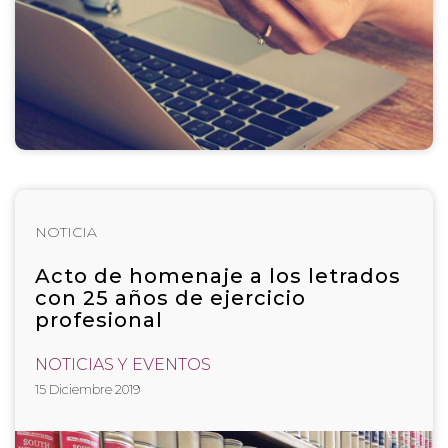
NOTICIA
Acto de homenaje a los letrados
con 25 años de ejercicio
profesional
NOTICIAS Y EVENTOS
15 Diciembre 2019