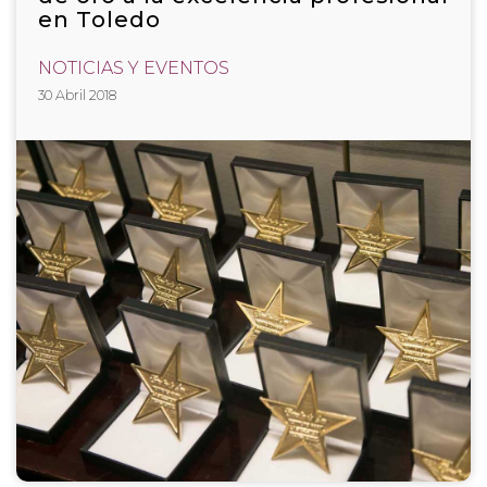
en Toledo
NOTICIAS Y EVENTOS
30 Abril 2018