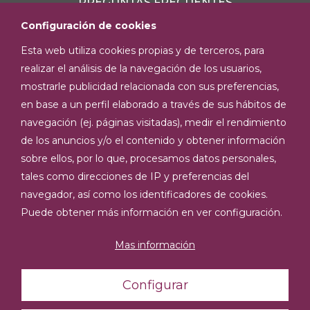
PREGUNTAS FRECUENTES
Configuración de cookies
Esta web utiliza cookies propias y de terceros, para
realizar el análisis de la navegación de los usuarios,
mostrarle publicidad relacionada con sus preferencias,
SÍGUENOS
en base a un perfil elaborado a través de sus hábitos de
navegación (ej. páginas visitadas), medir el rendimiento
de los anuncios y/o el contenido y obtener información
sobre ellos, por lo que, procesamos datos personales,
tales como direcciones de IP y preferencias del
navegador, así como los identificadores de cookies.
Puede obtener más información en ver configuración.
Mas información
Configurar